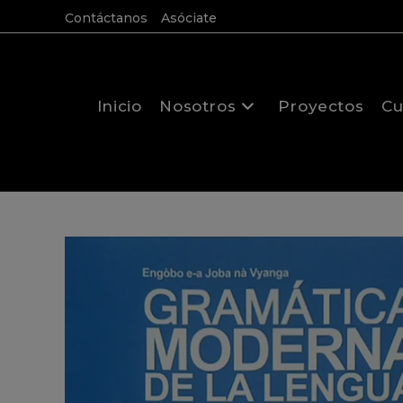
Contáctanos
Asóciate
Inicio
Nosotros
Proyectos
Cu