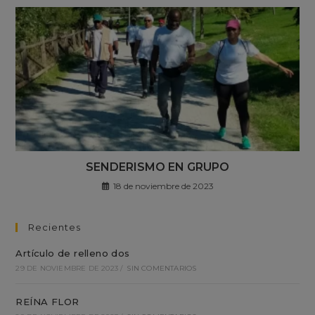
SENDERISMO EN GRUPO
18 de noviembre de 2023
Recientes
Artículo de relleno dos
29 DE NOVIEMBRE DE 2023
/
SIN COMENTARIOS
REÍNA FLOR