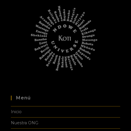
Menú
Inicio
Nuestra ONG