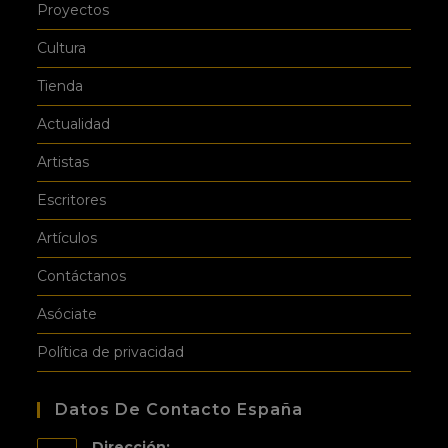
Proyectos
Cultura
Tienda
Actualidad
Artistas
Escritores
Artículos
Contáctanos
Asóciate
Política de privacidad
Datos De Contacto España
Dirección: