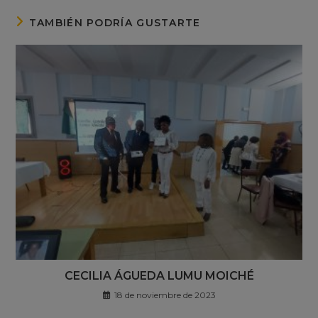
TAMBIÉN PODRÍA GUSTARTE
CECILIA ÁGUEDA LUMU MOICHÉ
18 de noviembre de 2023