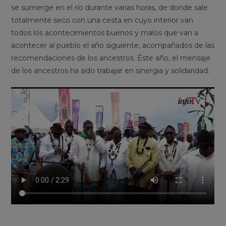
se sumerge en el río durante varias horas, de donde sale
totalmente seco con una cesta en cuyo interior van
todos los acontecimientos buenos y malos que van a
acontecer al pueblo el año siguiente, acompañados de las
recomendaciones de los ancestros. Éste año, el mensaje
de los ancestros ha sido trabajar en sinergia y solidaridad.