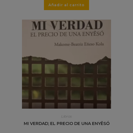
Añadir al carrito
Libros
MI VERDAD; EL PRECIO DE UNA ENYÊSÓ