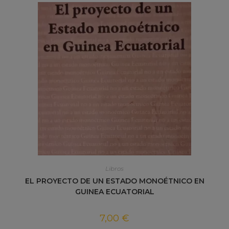
Libros
EL PROYECTO DE UN ESTADO MONOÉTNICO EN
GUINEA ECUATORIAL
7,00
€