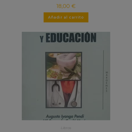
18,00
€
Añadir al carrito
Libros