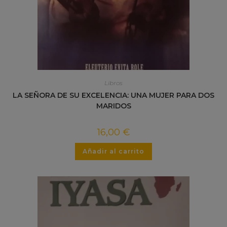
Libros
LA SEÑORA DE SU EXCELENCIA: UNA MUJER PARA DOS
MARIDOS
16,00
€
Añadir al carrito