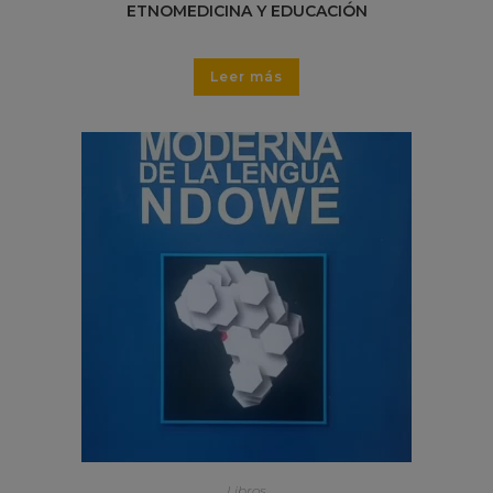
ETNOMEDICINA Y EDUCACIÓN
Leer más
Libros