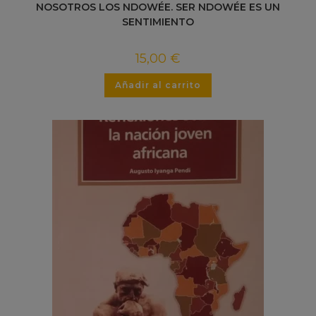
NOSOTROS LOS NDOWÉE. SER NDOWÉE ES UN
SENTIMIENTO
15,00
€
Añadir al carrito