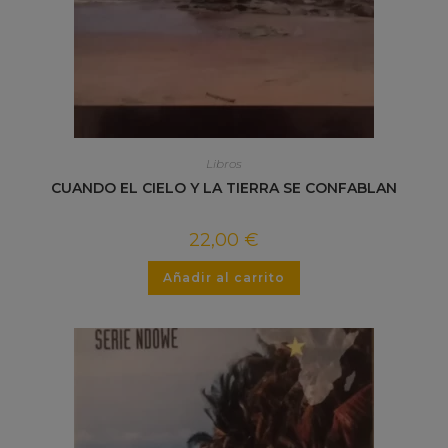
Libros
CUANDO EL CIELO Y LA TIERRA SE CONFABLAN
22,00
€
Añadir al carrito