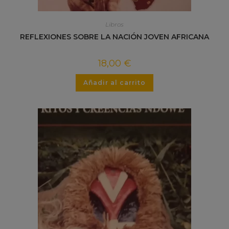
Libros
REFLEXIONES SOBRE LA NACIÓN JOVEN AFRICANA
18,00
€
Añadir al carrito