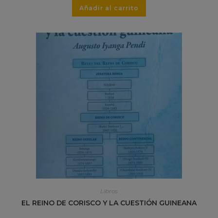
Añadir al carrito
Libros
EL REINO DE CORISCO Y LA CUESTIÓN GUINEANA