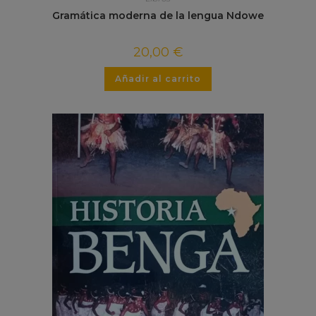
Gramática moderna de la lengua Ndowe
20,00
€
Añadir al carrito