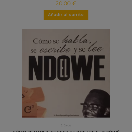
20,00
€
Añadir al carrito
Libros